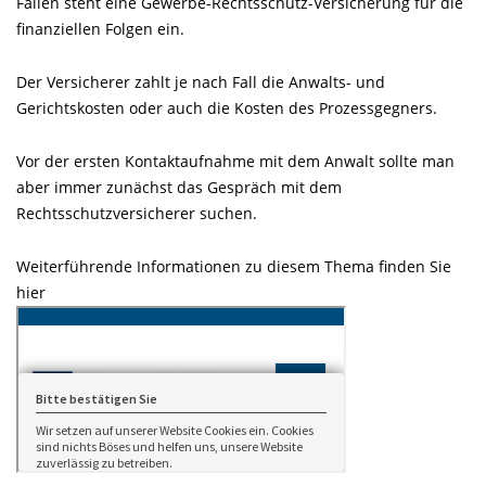
Fällen steht eine Gewerbe-Rechtsschutz-Versicherung für die
finanziellen Folgen ein.
Der Versicherer zahlt je nach Fall die Anwalts- und
Gerichtskosten oder auch die Kosten des Prozessgegners.
Vor der ersten Kontaktaufnahme mit dem Anwalt sollte man
aber immer zunächst das Gespräch mit dem
Rechtsschutzversicherer suchen.
Weiterführende Informationen zu diesem Thema finden Sie
hier