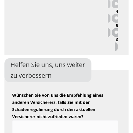
4
5
6
Helfen Sie uns, uns weiter
zu verbessern
Wünschen Sie von uns die Empfehlung eines
anderen Versicherers, falls Sie mit der
Schadenregulierung durch den aktuellen
Versicherer nicht zufrieden waren?