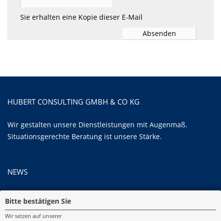
Sie erhalten eine Kopie dieser E-Mail
HUBERT CONSULTING GMBH & CO KG
Wir gestalten unsere Dienstleistungen mit Augenmaß.
Situationsgerechte Beratung ist unsere Stärke.
NEWS
Bitte bestätigen Sie
IMPRESSUM
Wir setzen auf unserer