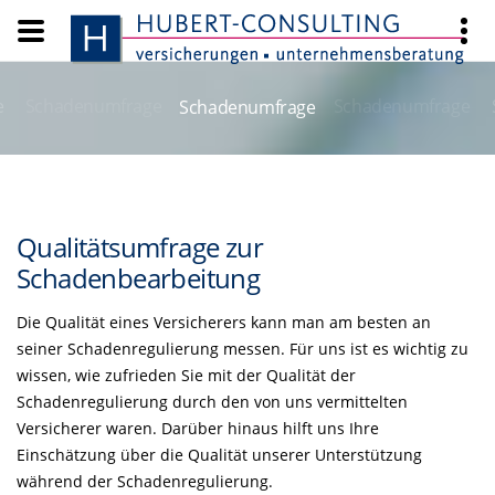
e
Schadenumfrage
Schadenumfrage
Schadenumfrage
Qualitätsumfrage zur
Schadenbearbeitung
Die Qualität eines Versicherers kann man am besten an
seiner Schadenregulierung messen. Für uns ist es wichtig zu
wissen, wie zufrieden Sie mit der Qualität der
Schadenregulierung durch den von uns vermittelten
Versicherer waren. Darüber hinaus hilft uns Ihre
Einschätzung über die Qualität unserer Unterstützung
während der Schadenregulierung.