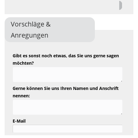
Vorschläge &
Anregungen
Gibt es sonst noch etwas, das Sie uns gerne sagen
möchten?
Gerne können Sie uns Ihren Namen und Anschrift
nennen:
E-Mail