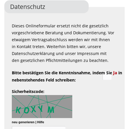
Datenschutz
Dieses Onlineformular ersetzt nicht die gesetzlich
vorgeschriebene Beratung und Dokumentierung. Vor
etwaigem Vertragsabschluss werden wir mit Ihnen
in Kontakt treten. Weiterhin bitten wir, unsere
Datenschutzerklärung und unser Impressum mit
den gesetzlichen Pflichtmitteilungen zu beachten.
Ja
Bitte bestätigen Sie die Kenntnisnahme, indem Sie
in
nebenstehendes Feld schreiben:
Sicherheitscode:
neu generieren
|
Hilfe