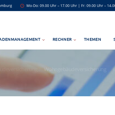
Hamburg
Mo-Do: 09.00 Uhr – 17.00 Uhr | Fr: 09.00 Uhr – 14.
ADENMANAGEMENT
RECHNER
THEMEN
deversicherung
Wohngebäudeversicherung