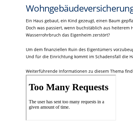
Wohngebäudeversicherun
Ein Haus gebaut, ein Kind gezeugt, einen Baum gepfla
Doch was passiert, wenn buchstäblich aus heiterem H
Wasserrohrbruch das Eigenheim zerstört?
Um dem finanziellen Ruin des Eigentümers vorzubeu
Und für die Einrichtung kommt im Schadensfall die H
Weiterführende Informationen zu diesem Thema find