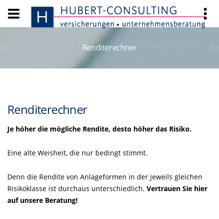
ner
Renditerechner
Renditerechner
Re
Renditerechner
Renditerechner
Je höher die mögliche Rendite, desto höher das Risiko.
Eine alte Weisheit, die nur bedingt stimmt.
Denn die Rendite von Anlageformen in der jeweils gleichen
Risikoklasse ist durchaus unterschiedlich.
Vertrauen Sie hier
auf unsere Beratung!