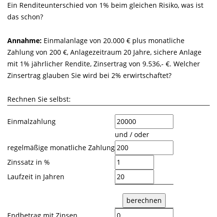
Ein Renditeunterschied von 1% beim gleichen Risiko, was ist
das schon?
Annahme:
Einmalanlage von 20.000 € plus monatliche
Zahlung von 200 €, Anlagezeitraum 20 Jahre, sichere Anlage
mit 1% jährlicher Rendite, Zinsertrag von 9.536,- €. Welcher
Zinsertrag glauben Sie wird bei 2% erwirtschaftet?
Rechnen Sie selbst:
Einmalzahlung
und / oder
regelmäßige monatliche Zahlung
Zinssatz in %
Laufzeit in Jahren
Endbetrag mit Zinsen