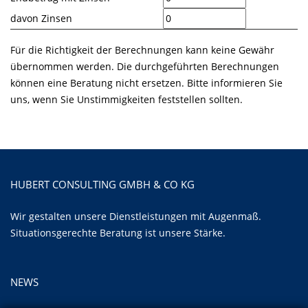
davon Zinsen
Für die Richtigkeit der Berechnungen kann keine Gewähr
übernommen werden. Die durchgeführten Berechnungen
können eine Beratung nicht ersetzen. Bitte informieren Sie
uns, wenn Sie Unstimmigkeiten feststellen sollten.
HUBERT CONSULTING GMBH & CO KG
Wir gestalten unsere Dienstleistungen mit Augenmaß.
Situationsgerechte Beratung ist unsere Stärke.
NEWS